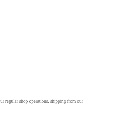
r regular shop operations, shipping from our