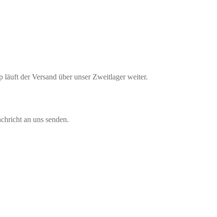
läuft der Versand über unser Zweitlager weiter.
chricht an uns senden.