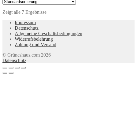
Zeigt alle 7 Ergebnisse
Impressum
Datenschutz
Allgemeine Geschäftsbedingungen
Widerrufsbelehrung
Zahlung und Versand
© Grüneshaus.com 2026
Datenschutz