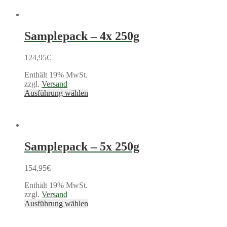
Samplepack – 4x 250g
124,95
€
Enthält 19% MwSt.
zzgl.
Versand
Ausführung wählen
Samplepack – 5x 250g
154,95
€
Enthält 19% MwSt.
zzgl.
Versand
Ausführung wählen