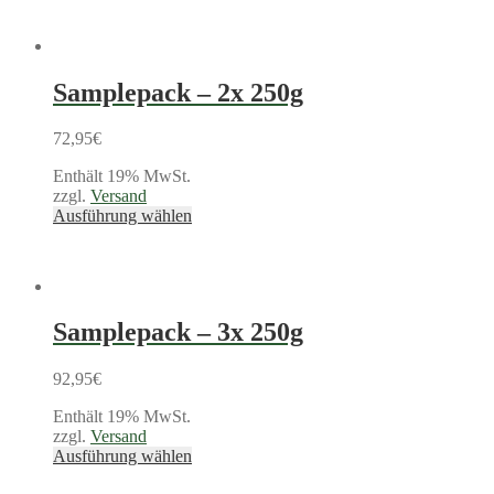
Samplepack – 2x 250g
72,95
€
Enthält 19% MwSt.
zzgl.
Versand
Ausführung wählen
Samplepack – 3x 250g
92,95
€
Enthält 19% MwSt.
zzgl.
Versand
Ausführung wählen