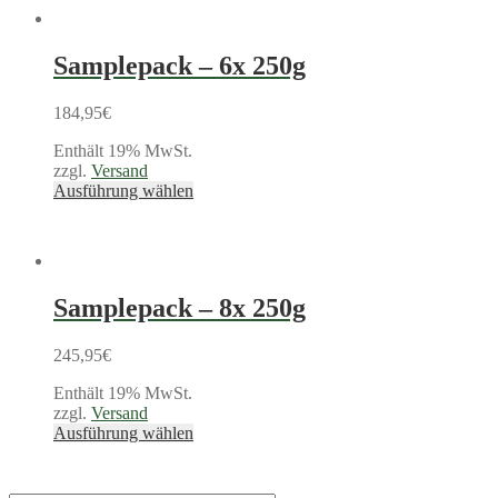
Samplepack – 6x 250g
184,95
€
Enthält 19% MwSt.
zzgl.
Versand
Ausführung wählen
Samplepack – 8x 250g
245,95
€
Enthält 19% MwSt.
zzgl.
Versand
Ausführung wählen